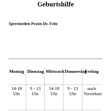
Geburtshilfe
Sprechzeiten Praxis Dr. Fritz
Montag
Dienstag
Mittwoch
Donnerstag
Freitag
14-18
9 - 13
14-18
9 - 13
nach
Uhr
Uhr
Uhr
Uhr
Vereinbarung