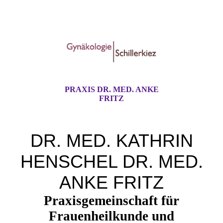
PRAXIS DR. MED. ANKE
FRITZ
DR. MED. KATHRIN
HENSCHEL DR. MED.
ANKE FRITZ
Praxisgemeinschaft für
Frauenheilkunde und