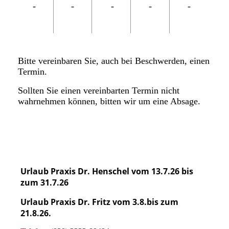
-
-
-
-
-
Bitte vereinbaren Sie, auch bei Beschwerden, einen
Termin.
Sollten Sie einen vereinbarten Termin nicht
wahrnehmen können, bitten wir um eine Absage.
Urlaub Praxis Dr. Henschel vom 13.7.26 bis
zum 31.7.26
Urlaub Praxis Dr. Fritz vom 3.8.bis zum
21.8.26.